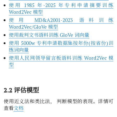
使用 1985 年-2025 年专利申请摘要训练
Word2Vec 模型
使用 MD&A2001-2023 语料训练
Word2Vec/GloVe 模型
使用裁判文书语料训练 GloVe 词向量
使用 5000w 专利申请数据集按年份(按省份)训
练词向量
使用人民网领导留言板语料训练 Word2Vec 模
型
2.2 评估模型
使用近义法和类比法， 判断模型的表现。详情可
查看
文档