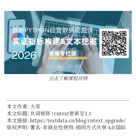
点击了解课程详情
本文作者: 大邓
本文标题: 共词矩阵 | cntext更新至1.1
本文链接: https://textdata.cn/blog/cntext_upgrade/
版权声明:
署名-非商业性使用-相同方式共享 4.0 国际