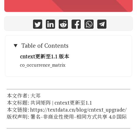
Table of Contents
cntext更新至1.1 版本
co_occurrence_matrix
本文作者: 大邓
本文标题: 共词矩阵 | cntext更新至1.1
本文链接: https://textdata.cn/blog/cntext_upgrade/
版权声明:
署名-非商业性使用-相同方式共享 4.0 国际