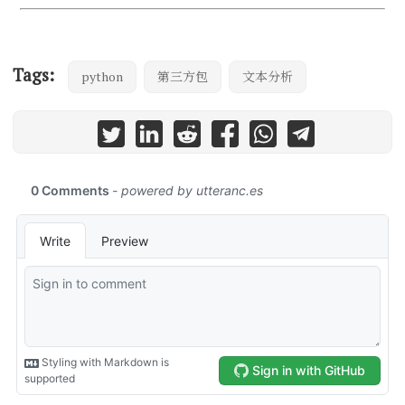
Tags:
python
第三方包
文本分析