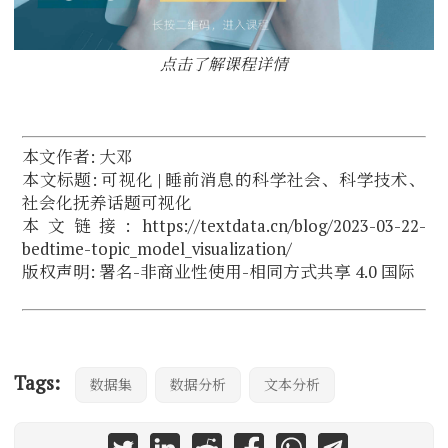
点击了解课程详情
本文作者: 大邓
本文标题: 可视化 | 睡前消息的科学社会、科学技术、
社会化抚养话题可视化
本文链接: https://textdata.cn/blog/2023-03-22-
bedtime-topic_model_visualization/
版权声明:
署名-非商业性使用-相同方式共享 4.0 国际
Tags:
数据集
数据分析
文本分析