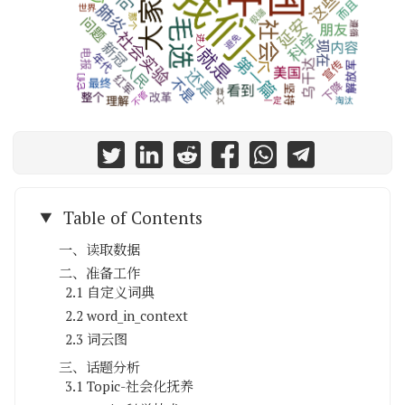
Table of Contents
一、读取数据
二、准备工作
2.1 自定义词典
2.2 word_in_context
2.3 词云图
三、话题分析
3.1 Topic-社会化抚养