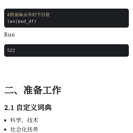
#数据集含有的节目数
len
(
bed_df
)
Run
二、准备工作
2.1 自定义词典
科学、技术
社会化抚养